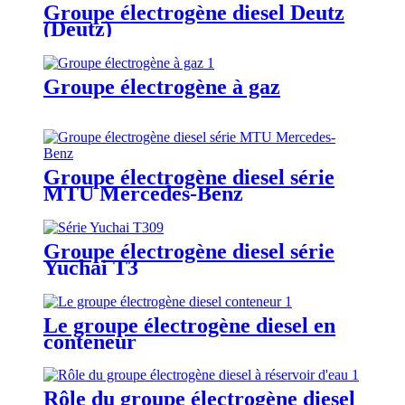
Groupe électrogène diesel Deutz
(Deutz)
Groupe électrogène à gaz
Groupe électrogène diesel série
MTU Mercedes-Benz
Groupe électrogène diesel série
Yuchai T3
Le groupe électrogène diesel en
conteneur
Rôle du groupe électrogène diesel