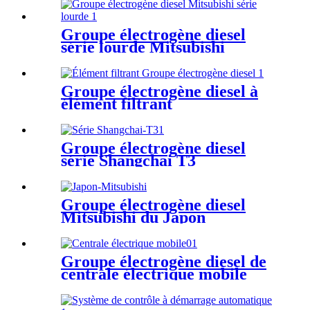
Groupe électrogène diesel
série lourde Mitsubishi
Groupe électrogène diesel à
élément filtrant
Groupe électrogène diesel
série Shangchai T3
Groupe électrogène diesel
Mitsubishi du Japon
Groupe électrogène diesel de
centrale électrique mobile