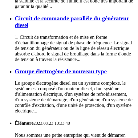
la stabilité et la sécurité de l'unité.Il est donc très important de
garantir la qualité...
Circuit de commande parallèle du générateur
diesel
1. Circuit de transformation et de mise en forme
d'échantillonnage de signal de phase de fréquence. Le signal
de tension du générateur ou de la ligne de réseau électrique
absorbe d'abord le signal de brouillage dans la forme d'onde
de tension à travers la résistance...
Groupe électrogène de nouveau type
Le groupe électrogène diesel est un système complexe, le
système est composé d'un moteur diesel, d'un système
d'alimentation électrique, d'un système de refroidissement,
d'un système de démarrage, d'un générateur, d'un système de
contrôle d'excitation, d'une unité de protection, d'un système
électrique...
Éléanore
2023.08.23 10:33:40
Nous sommes une petite entreprise qui vient de démarrer,