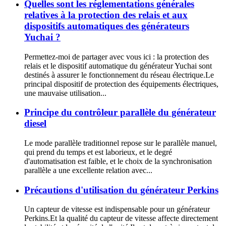
Quelles sont les réglementations générales
relatives à la protection des relais et aux
dispositifs automatiques des générateurs
Yuchai ?
Permettez-moi de partager avec vous ici : la protection des
relais et le dispositif automatique du générateur Yuchai sont
destinés à assurer le fonctionnement du réseau électrique.Le
principal dispositif de protection des équipements électriques,
une mauvaise utilisation...
Principe du contrôleur parallèle du générateur
diesel
Le mode parallèle traditionnel repose sur le parallèle manuel,
qui prend du temps et est laborieux, et le degré
d'automatisation est faible, et le choix de la synchronisation
parallèle a une excellente relation avec...
Précautions d'utilisation du générateur Perkins
Un capteur de vitesse est indispensable pour un générateur
Perkins.Et la qualité du capteur de vitesse affecte directement