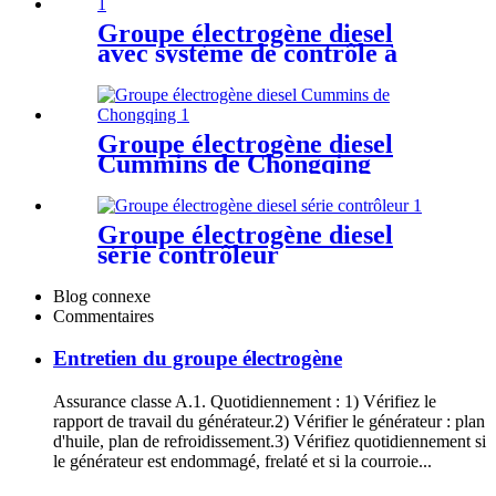
Groupe électrogène diesel
avec système de contrôle à
démarrage automatique
Groupe électrogène diesel
Cummins de Chongqing
Groupe électrogène diesel
série contrôleur
Blog connexe
Commentaires
Entretien du groupe électrogène
Assurance classe A.1. Quotidiennement : 1) Vérifiez le
rapport de travail du générateur.2) Vérifier le générateur : plan
d'huile, plan de refroidissement.3) Vérifiez quotidiennement si
le générateur est endommagé, frelaté et si la courroie...