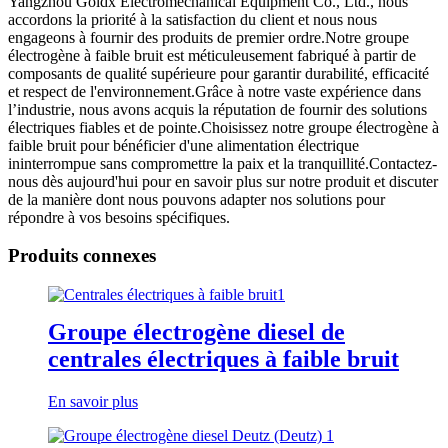
Yangzhou Goldx Electromechanical Equipment Co., Ltd., nous
accordons la priorité à la satisfaction du client et nous nous
engageons à fournir des produits de premier ordre.Notre groupe
électrogène à faible bruit est méticuleusement fabriqué à partir de
composants de qualité supérieure pour garantir durabilité, efficacité
et respect de l'environnement.Grâce à notre vaste expérience dans
l’industrie, nous avons acquis la réputation de fournir des solutions
électriques fiables et de pointe.Choisissez notre groupe électrogène à
faible bruit pour bénéficier d'une alimentation électrique
ininterrompue sans compromettre la paix et la tranquillité.Contactez-
nous dès aujourd'hui pour en savoir plus sur notre produit et discuter
de la manière dont nous pouvons adapter nos solutions pour
répondre à vos besoins spécifiques.
Produits connexes
Groupe électrogène diesel de
centrales électriques à faible bruit
En savoir plus