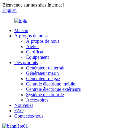
Bienvenue sur nos sites Internet !
English
Maison
À propos de nous
À propos de nous
Atelier
Certificat
Équipement
Des produits
Générateur de terrain
Générateur marin
Générateur de gaz
Centrale électrique mobile
Centrale électrique extérieure
Système de contrôle
Accessoires
Nouvelles
FAQ
Contactez-nous