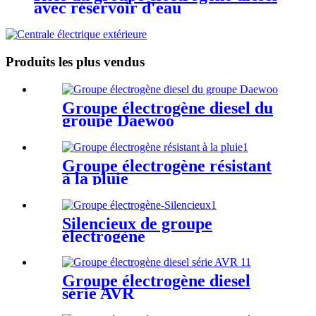
avec réservoir d'eau
Produits les plus vendus
Groupe électrogène diesel du
groupe Daewoo
Groupe électrogène résistant
à la pluie
Silencieux de groupe
électrogène
Groupe électrogène diesel
série AVR